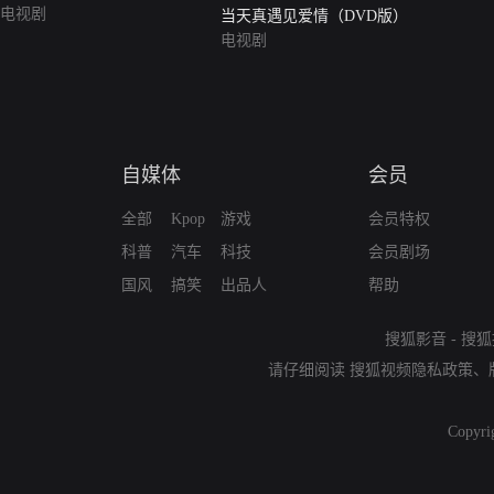
电视剧
当天真遇见爱情（DVD版）
电视剧
自媒体
会员
全部
Kpop
游戏
会员特权
科普
汽车
科技
会员剧场
国风
搞笑
出品人
帮助
搜狐影音
-
搜狐
请仔细阅读
搜狐视频隐私政策
、
Copyri