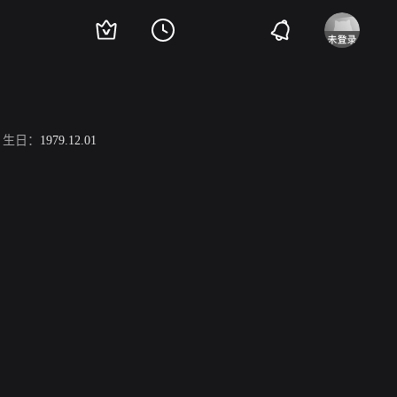
生日：
1979.12.01