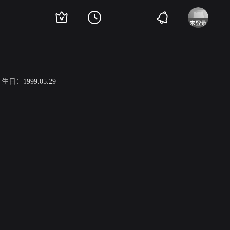
生日：
1999.05.29