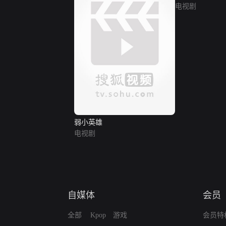
电视剧
弱小英雄
电视剧
自媒体
会员
全部
Kpop
游戏
会员特