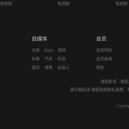
电视剧
电视剧
电视剧
自媒体
会员
全部
Kpop
游戏
会员特权
科普
汽车
科技
会员剧场
国风
搞笑
出品人
帮助
搜狐影音
-
搜狐
请仔细阅读
搜狐视频隐私政策
、
Copyri