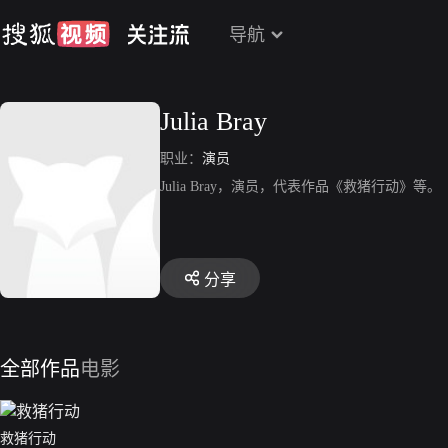
导航
Julia Bray
职业：
演员
Julia Bray，演员，代表作品《救猪行动》等。
分享
全部作品
电影
救猪行动