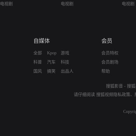
电视剧
电视剧
电视剧
自媒体
会员
全部
Kpop
游戏
会员特权
科普
汽车
科技
会员剧场
国风
搞笑
出品人
帮助
搜狐影音
-
搜狐
请仔细阅读
搜狐视频隐私政策
、
Copyri