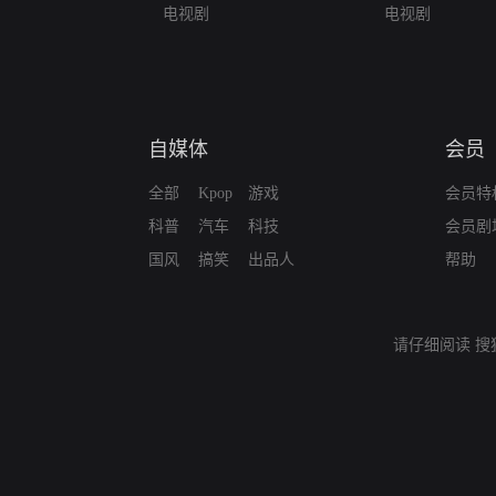
电视剧
电视剧
自媒体
会员
全部
Kpop
游戏
会员特
科普
汽车
科技
会员剧
国风
搞笑
出品人
帮助
请仔细阅读
搜