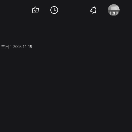
生日：
2003.11.19