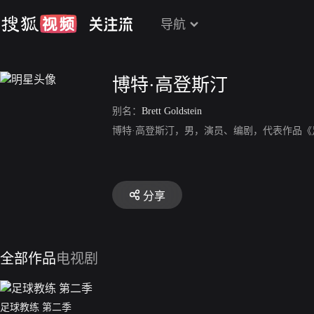
导航
博特·高登斯汀
别名：
Brett Goldstein
博特·高登斯汀，男，演员、编剧，代表作品《
分享
全部作品
电视剧
足球教练 第二季