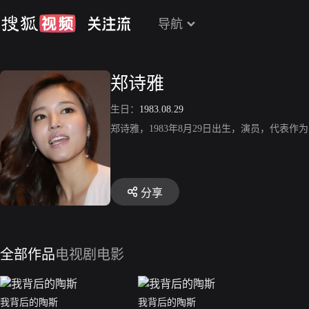
导航
郑诗雅
生日：
1983.08.29
郑诗雅，1983年8月29日出生，演员，代表作
分享
全部作品
电视剧
电影
我背后的陶斯
我背后的陶斯