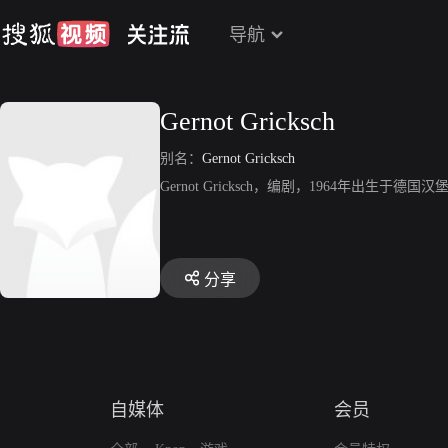
导航
Gernot Gricksch
别名：
Gernot Gricksch
Gernot Gricksch，编剧，1964年出生
分享
自媒体
会员