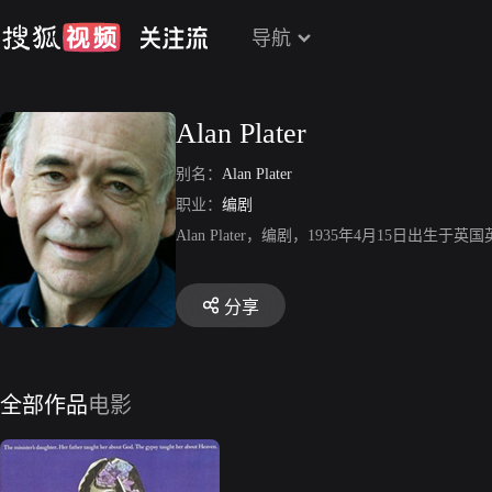
导航
Alan Plater
别名：
Alan Plater
职业：
编剧
Alan Plater，编剧，1935年4月15日
分享
全部作品
电影