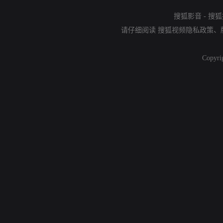
搜狐影音
-
搜狐
请仔细阅读
搜狐视频隐私政策
、
Copyri