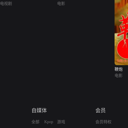
电视剧
电影
鞭炮
电影
自媒体
会员
全部
Kpop
游戏
会员特权