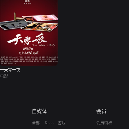
一天零一夜
电影
自媒体
会员
全部
Kpop
游戏
会员特权