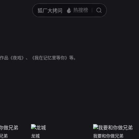
作品《夜戏》、《我在记忆里等你》等。
兄弟
龙城
我要和你做兄弟