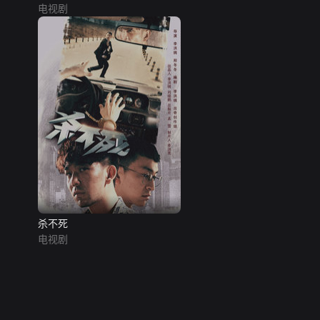
电视剧
杀不死
电视剧