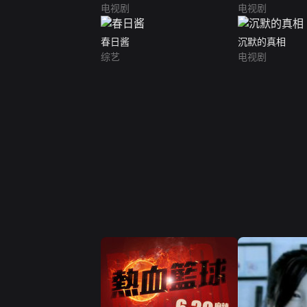
电视剧
电视剧
春日酱
沉默的真相
综艺
电视剧