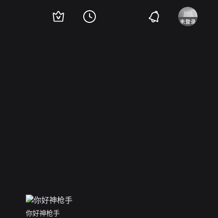
你好神枪手