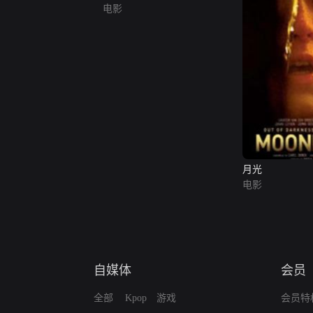
电影
月光
电影
自媒体
会员
全部
Kpop
游戏
会员特