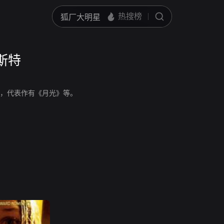
奥斯特
导演，代表作有《月光》等。