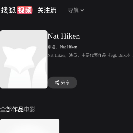
导航
Nat Hiken
别名：
Nat Hiken
Nat Hiken，演员，主要代表作品《Sgt. Bilko
分享
全部作品
电影