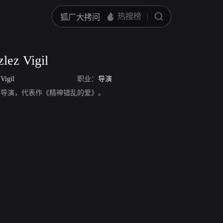
lez Vigil
Vigil
职业：
导演
z Vigil，导演，代表作《精神错乱的爱》。