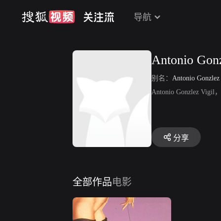
导航
Antonio Gonz
别名：
Antonio Gonzlez 
Antonio Gonzle
分享
全部作品
电影