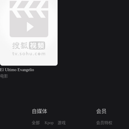
El Ultimo Evangelio
电影
自媒体
会员
全部
Kpop
游戏
会员特权