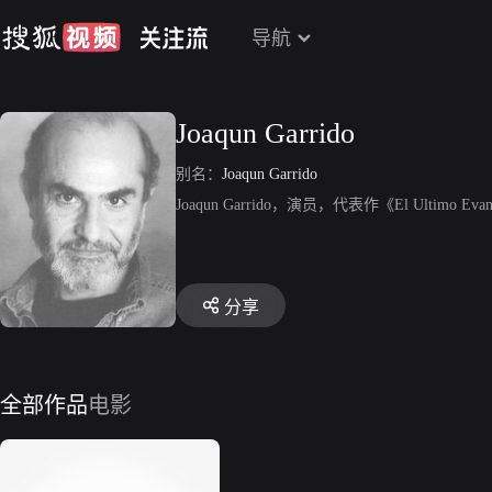
导航
Joaqun Garrido
别名：
Joaqun Garrido
Joaqun Garrido，演员，代表作《El Ultimo Eva
分享
全部作品
电影