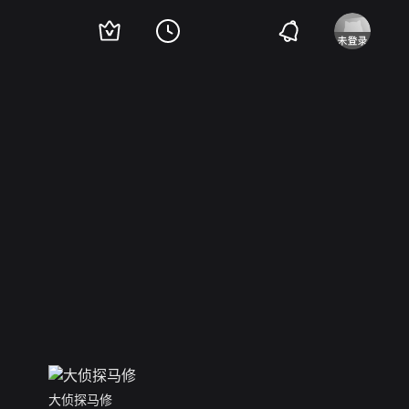
大侦探马修