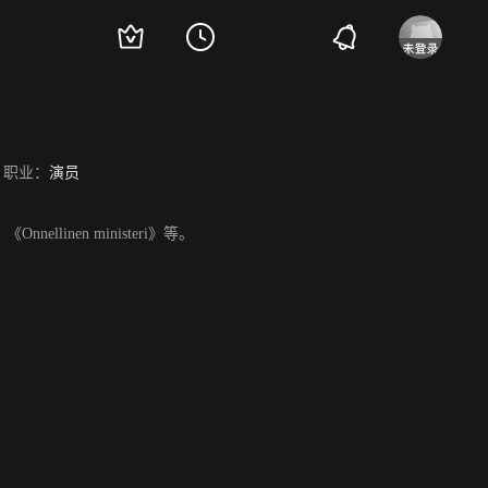
职业：
演员
Onnellinen ministeri》等。