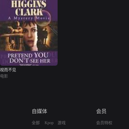
视而不见
电影
自媒体
会员
全部
Kpop
游戏
会员特权