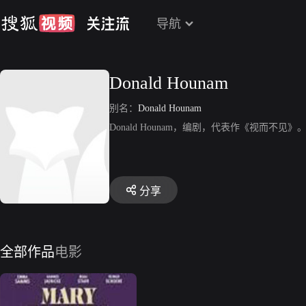
导航
Donald Hounam
别名：
Donald Hounam
Donald Hounam，编剧，代表作《视而不见》
分享
全部作品
电影