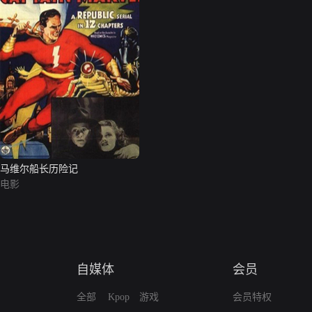
马维尔船长历险记
电影
自媒体
会员
全部
Kpop
游戏
会员特权