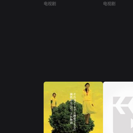
电视剧
电视剧