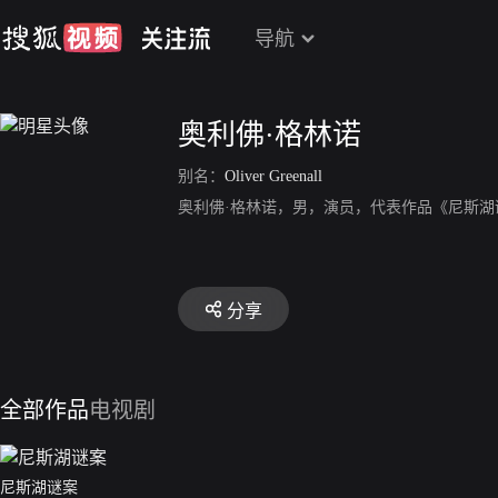
导航
奥利佛·格林诺
别名：
Oliver Greenall
奥利佛·格林诺，男，演员，代表作品《尼斯湖
分享
全部作品
电视剧
尼斯湖谜案