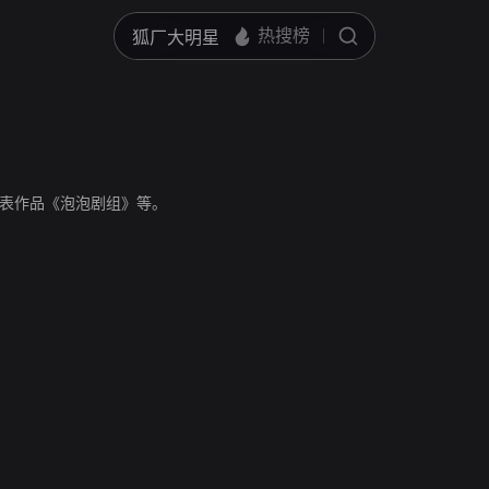
员，代表作品《泡泡剧组》等。