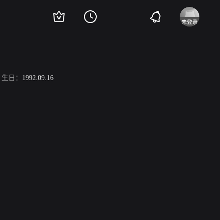
生日：
1992.09.16