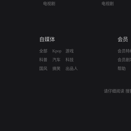
电视剧
电视剧
自媒体
会员
全部
Kpop
游戏
会员特
科普
汽车
科技
会员剧
国风
搞笑
出品人
帮助
请仔细阅读
搜