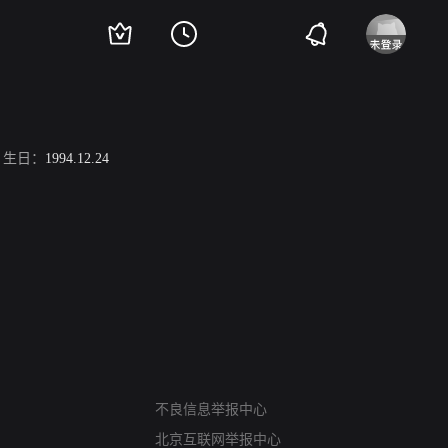
生日：
1994.12.24
网络暴力有害信息举报
不良信息举报中心
12318 文化市场举报
北京互联网举报中心