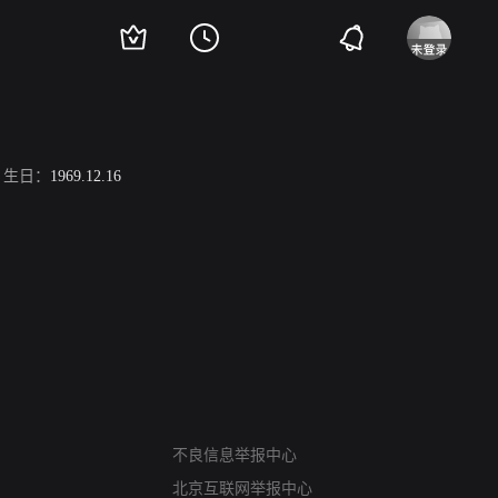
生日：
1969.12.16
网络暴力有害信息举报
12318 文化市场举报
不良信息举报中心
算法推荐专项举报
北京互联网举报中心