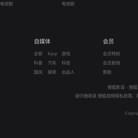
电视剧
电视剧
自媒体
会员
全部
Kpop
游戏
会员特权
科普
汽车
科技
会员剧场
国风
搞笑
出品人
帮助
搜狐影音
-
搜狐
请仔细阅读
搜狐视频隐私政策
、
Copyri