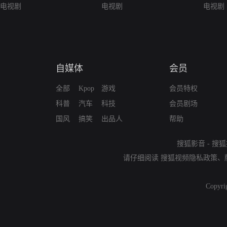
电视剧
电视剧
电视剧
自媒体
会员
全部
Kpop
游戏
会员特权
科普
汽车
科技
会员剧场
国风
搞笑
出品人
帮助
搜狐影音
-
搜狐
请仔细阅读
搜狐视频隐私政策
、
Copyri