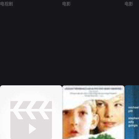
电视剧
电影
电影