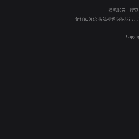
搜狐影音
-
搜狐
请仔细阅读
搜狐视频隐私政策
、
Copyri