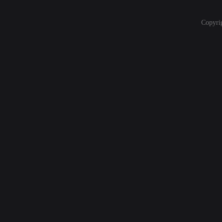
Copyri