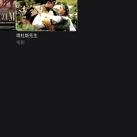
塔杜斯先生
电影