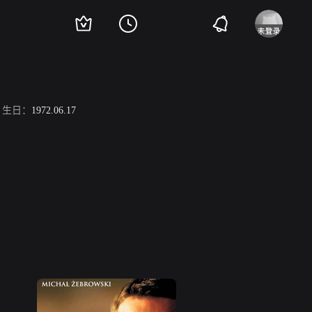
生日：
1972.06.17