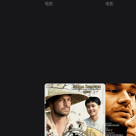
电影
电影