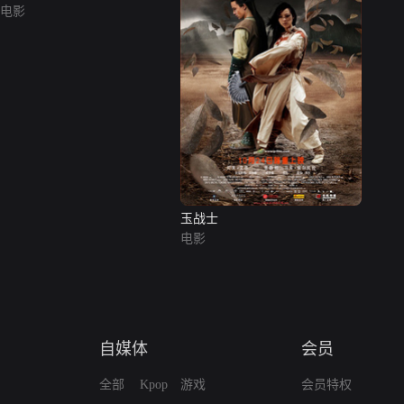
电影
玉战士
电影
自媒体
会员
全部
Kpop
游戏
会员特权