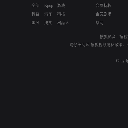
全部
Kpop
游戏
会员特权
科普
汽车
科技
会员剧场
国风
搞笑
出品人
帮助
搜狐影音
-
搜狐
请仔细阅读
搜狐视频隐私政策
、
Copyri