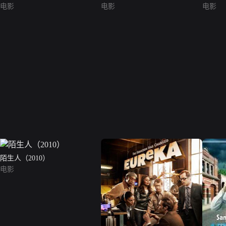
电影
电影
电影
陌生人（2010）
电影