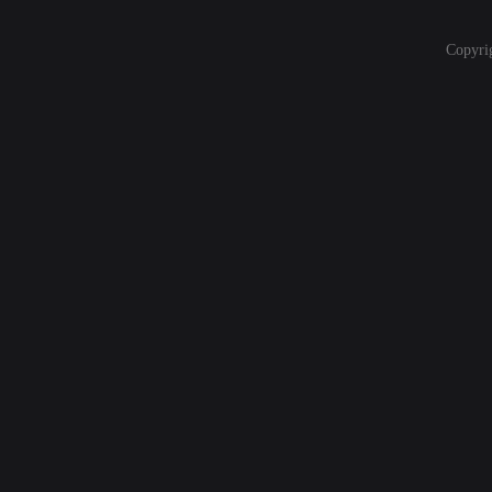
Copyri