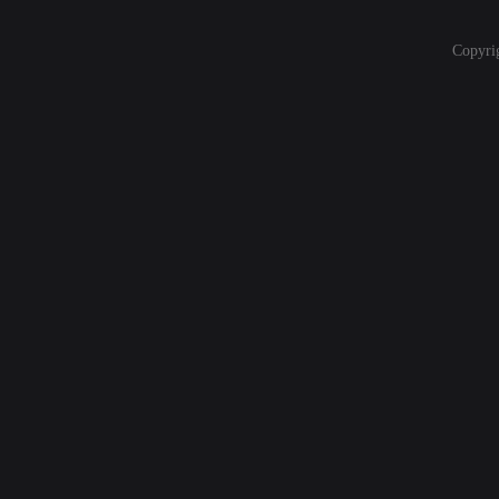
Copyri