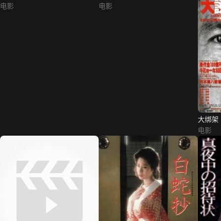
电影
电影
大绑架
电影