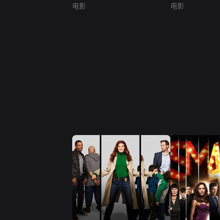
电影
电影