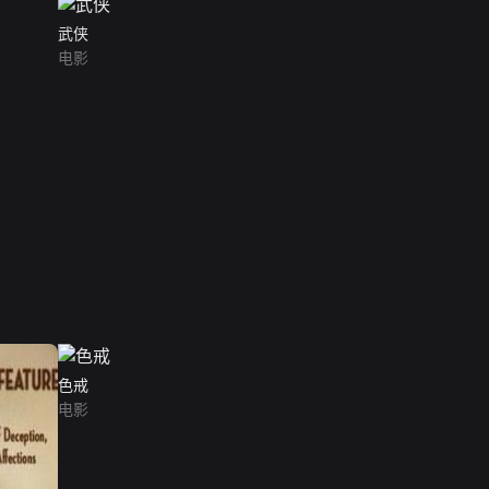
武侠
电影
色戒
电影