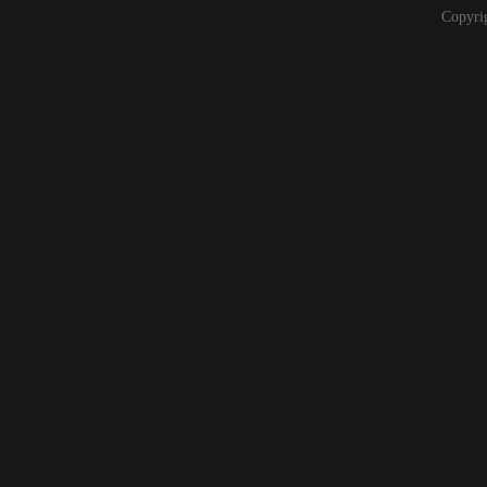
Copyri