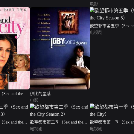
电影
欲望都市第五季（Sex and
City Season 5）
电视剧
x and the
伊比的堕落
电影
x and the
欲望都市第二季（Sex and the
欲望都市第一季（Sex and
City Season 2）
电视剧
City）
电视剧