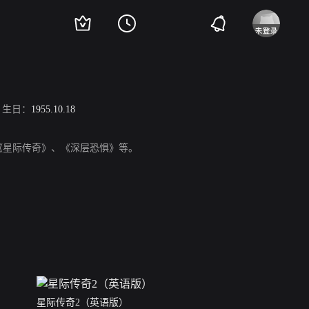
生日：
1955.10.18
、《星际传奇》、《深层恐惧》等。
星际传奇2（英语版）