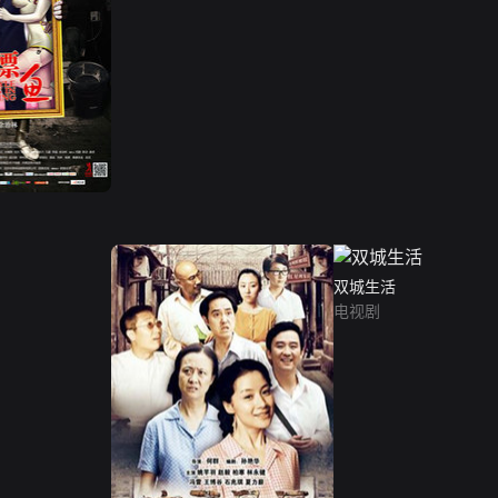
双城生活
电视剧