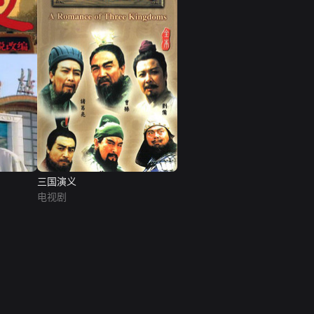
三国演义
电视剧