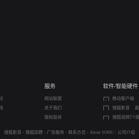
服务
软件/智能硬件
权
网站联盟
移动客户端
场
关于我们
搜狐影音
直
版权投诉
搜狐视频TV
搜狐影音
-
搜狐招聘
-
广告服务
-
联系方式
-
About SOHU
-
公司介绍