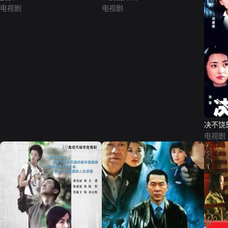
电视剧
电视剧
决不饶
电视剧