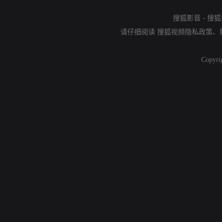
搜狐影音
-
搜狐
请仔细阅读
搜狐视频隐私政策
、
Copyri