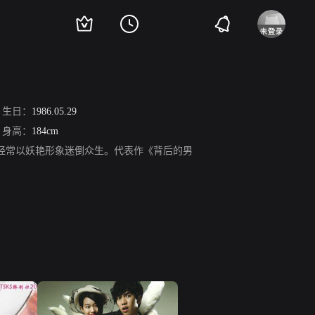
生日：
1986.05.29
身高：
184cm
，经常以妖艳形象迷倒众生。代表作《背后的男