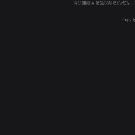
请仔细阅读
搜狐视频隐私政策
、
Copyri