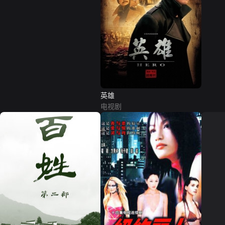
英雄
电视剧