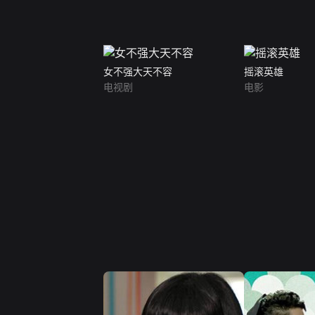
女不强大天不容
摇滚英雄
电视剧
电影