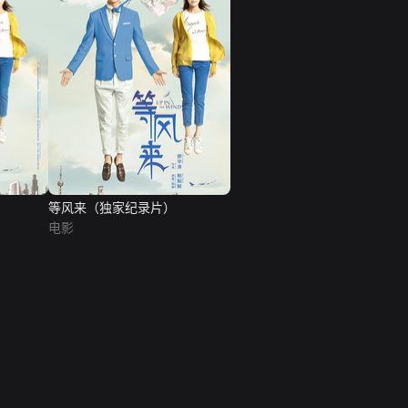
等风来（独家纪录片）
电影