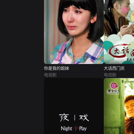
你是我的姐妹
大话西门庆
电视剧
电视剧